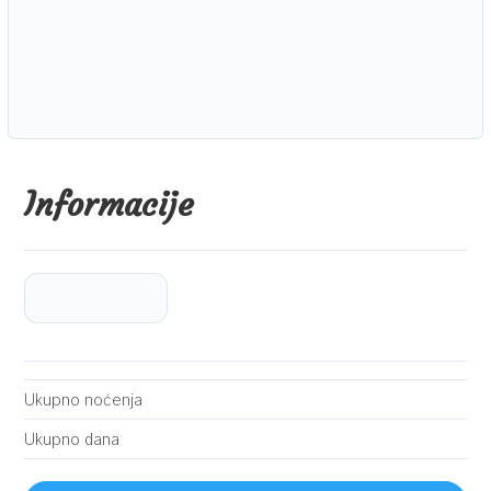
Informacije
Ukupno noćenja
Ukupno dana